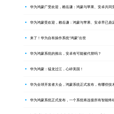
华为鸿蒙广受欢迎，赖岳谦：鸿蒙与苹果、安卓共同
华为鸿蒙受欢迎，赖岳谦：鸿蒙与苹果、安卓早已鼎
来了！华为自有操作系统“鸿蒙”出世
华为鸿蒙系统的推出，安卓有可能被代替吗？
华为鸿蒙：猛龙过江，心碎美国！
华为全球开发者大会，鸿蒙系统正式发布，有哪些技
华为鸿蒙系统正式发布，一个系统将连接所有智能终