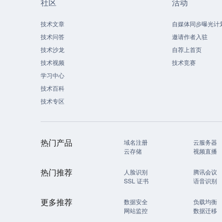
社区
活动
技术文章
自媒体同步曝光计
技术问答
邀请作者入驻
技术沙龙
自荐上首页
技术视频
技术竞赛
学习中心
技术百科
技术专区
热门产品
域名注册
云服务器
云存储
视频直播
热门推荐
人脸识别
腾讯会议
SSL 证书
语音识别
更多推荐
数据安全
负载均衡
网站监控
数据迁移