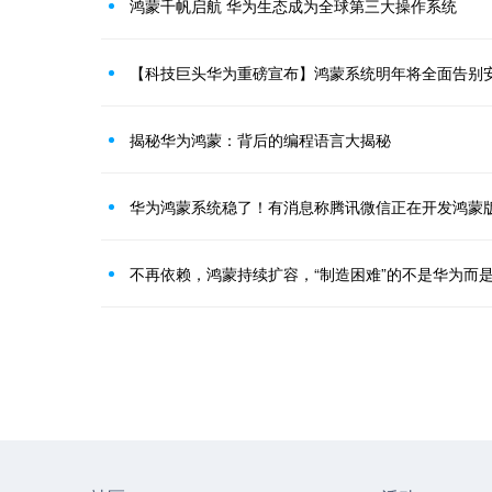
鸿蒙千帆启航 华为生态成为全球第三大操作系统
揭秘华为鸿蒙：背后的编程语言大揭秘
不再依赖，鸿蒙持续扩容，“制造困难”的不是华为而