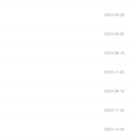
2023-09-28
2023-09-25
2023-08-16
2023-11-20
2023-08-19
2023-11-02
2023-10-24