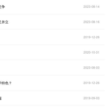
竞争
2023-08-14
足并立
2023-08-16
2019-12-26
2020-10-31
2023-08-03
术特色？
2019-12-26
端
2019-09-03