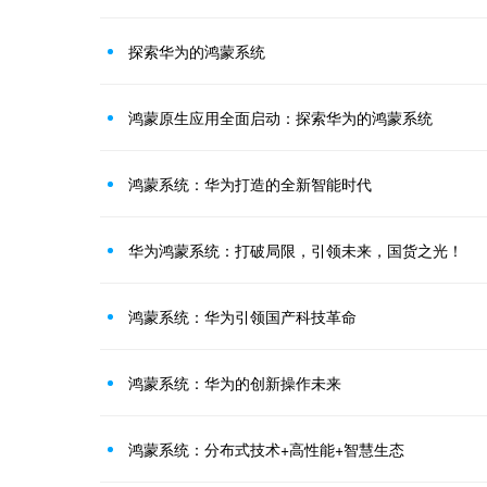
探索华为的鸿蒙系统
鸿蒙原生应用全面启动：探索华为的鸿蒙系统
鸿蒙系统：华为打造的全新智能时代
华为鸿蒙系统：打破局限，引领未来，国货之光！
鸿蒙系统：华为引领国产科技革命
鸿蒙系统：华为的创新操作未来
鸿蒙系统：分布式技术+高性能+智慧生态