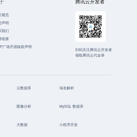
于
腾讯云开发者
区规范
责声明
系我们
情链接
CP广场开源版权声明
扫码关注腾讯云开发者
领取腾讯云代金券
云数据库
域名解析
图像分析
MySQL 数据库
大数据
小程序开发