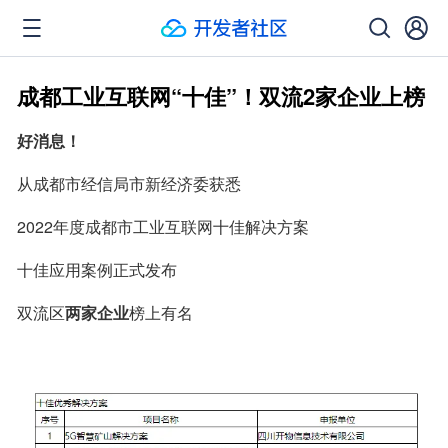
成都工业互联网“十佳”！双流2家企业上榜
好消息！
从成都市经信局市新经济委获悉
2022年度成都市工业互联网十佳解决方案
十佳应用案例正式发布
双流区
两家企业
榜上有名