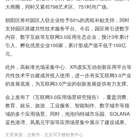
大商圈，同时又紧邻798艺术区、751时尚广场。
朝阳区将对园区入驻企业给予50%的房租补贴支持，同时
支持园区搭建共性技术服务平台。今后，园区将引进数字
内容、数字互娱等互联网3.0应用生态企业，预计3年累计
引入、孵化优质企业100家，累计形成产值不低于100亿
元。
此外，高标准光场采集中心、XR虚实互动创新应用平台等
共性技术平台建成并投入使用，进一步夯实互联网3.0产业
的发展底座，为互联网3.0产业的创新发展提供有力支撑。
会上发布了《互联网3.0应用场景研究报告》，覆盖消费、
教育、娱乐、旅游、工业服务、智能制作、数字城市等领
域的多个应用场景。同时，泡泡玛特城市乐园、SOLANA
蓝色港湾、凤凰元宇宙等应用场景集中展示了建设成果。
文章来源：
企鹅号 - 北京写字楼租售中心