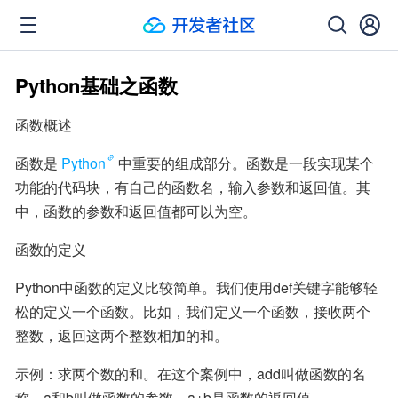
Python基础之函数
函数概述
函数是
Python
中重要的组成部分。函数是一段实现某个
功能的代码块，有自己的函数名，输入参数和返回值。其
中，函数的参数和返回值都可以为空。
函数的定义
Python中函数的定义比较简单。我们使用def关键字能够轻
松的定义一个函数。比如，我们定义一个函数，接收两个
整数，返回这两个整数相加的和。
示例：求两个数的和。在这个案例中，add叫做函数的名
称，a和b叫做函数的参数，a+b是函数的返回值。