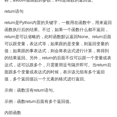
return语句
return是Python内置的关键字，一般用在函数中，用来返回
函数执行后的结果。不过，如果一个函数什么都不返回，
return是可以省略的，此时函数默认返回None。return后面
可以跟变量，表达式等，如果跟的是变量，则返回变量的
值；如果跟的事表达式，则会将表达式进行计算，将得到
的结果返回。另外，return的后面不仅可以跟一个变量或表
达式，还可以跟多个，只需要用逗号隔开即可。当return后
面跟多个变量或表达式的时候，表示该元组有多个返回
值，多个返回值以一个元素的格式进行返回。
示例：函数没有return语句。
示例：函数return后面有多个返回值。
内部函数