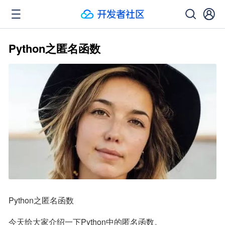
Python之匿名函数
Python之匿名函数
今天给大家介绍一下Python中的匿名函数。