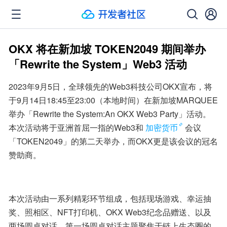
OKX 将在新加坡 TOKEN2049 期间举办
「Rewrite the System」Web3 活动
2023年9月5日，全球领先的Web3科技公司OKX宣布，将
于9月14日18:45至23:00（本地时间）在新加坡MARQUEE
举办「Rewrite the System:An OKX Web3 Party」活动。
本次活动将于亚洲首屈一指的Web3和
加密货币
会议
「TOKEN2049」的第二天举办，而OKX更是该会议的冠名
赞助商。
本次活动由一系列精彩环节组成，包括现场游戏、幸运抽
奖、照相区、NFT打印机、OKX Web3纪念品赠送、以及
两场圆桌对话。第一场圆桌对话主题聚焦于链上生态圈的