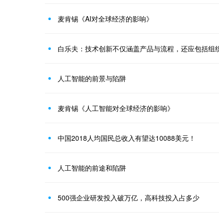
麦肯锡《AI对全球经济的影响》
白乐夫：技术创新不仅涵盖产品与流程，还应包括组
人工智能的前景与陷阱
麦肯锡《人工智能对全球经济的影响》
中国2018人均国民总收入有望达10088美元！
人工智能的前途和陷阱
500强企业研发投入破万亿，高科技投入占多少