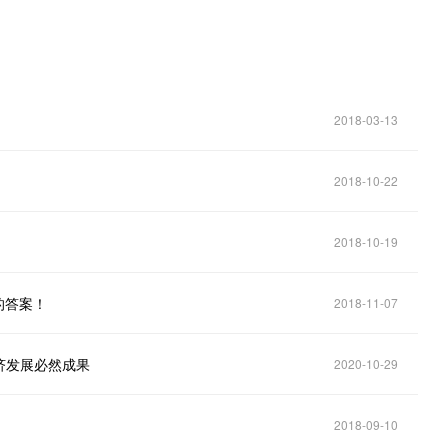
2018-03-13
2018-10-22
2018-10-19
的答案！
2018-11-07
济发展必然成果
2020-10-29
2018-09-10