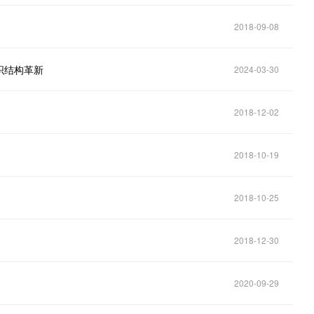
2018-09-08
织结构革新
2024-03-30
2018-12-02
2018-10-19
2018-10-25
2018-12-30
2020-09-29