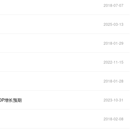
2018-07-07
2025-03-13
2018-01-29
2022-11-15
2018-01-28
DP增长预期
2023-10-31
2018-02-08