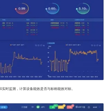
和实时监测，计算设备能效是否与标称能效对标。