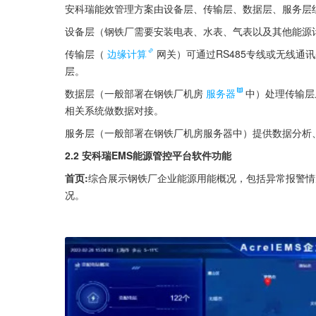
安科瑞能效管理方案由设备层、传输层、数据层、服务层
设备层（钢铁厂需要安装电表、水表、气表以及其他能源计
传输层（
边缘计算
网关）可通过RS485专线或无线通
层。
数据层（一般部署在钢铁厂机房
服务器
中）处理传输层
相关系统做数据对接。
服务层（一般部署在钢铁厂机房服务器中）提供数据分析
2.2 安科瑞EMS能源管控平台软件功能
首页:
综合展示钢铁厂企业能源用能概况，包括异常报警情
况。