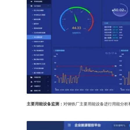
主要用能设备监测：
对钢铁厂主要用能设备进行用能分析