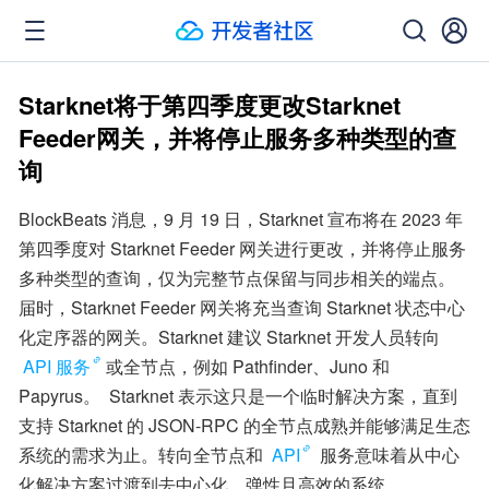
Starknet将于第四季度更改Starknet
Feeder网关，并将停止服务多种类型的查
询
BlockBeats 消息，9 月 19 日，Starknet 宣布将在 2023 年
第四季度对 Starknet Feeder 网关进行更改，并将停止服务
多种类型的查询，仅为完整节点保留与同步相关的端点。
届时，Starknet Feeder 网关将充当查询 Starknet 状态中心
化定序器的网关。Starknet 建议 Starknet 开发人员转向 
API 服务
或全节点，例如 Pathfinder、Juno 和 
Papyrus。  Starknet 表示这只是一个临时解决方案，直到
支持 Starknet 的 JSON-RPC 的全节点成熟并能够满足生态
系统的需求为止。转向全节点和 
API
 服务意味着从中心
化解决方案过渡到去中心化、弹性且高效的系统。