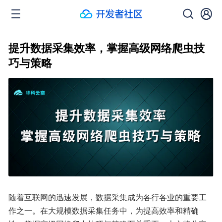
提升数据采集效率，掌握高级网络爬虫技
巧与策略
随着互联网的迅速发展，数据采集成为各行各业的重要工
作之一。在大规模数据采集任务中，为提高效率和精确