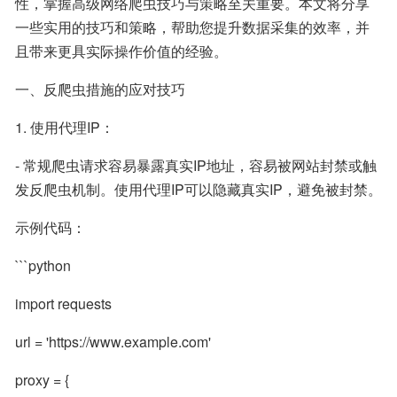
性，掌握高级网络爬虫技巧与策略至关重要。本文将分享
一些实用的技巧和策略，帮助您提升数据采集的效率，并
且带来更具实际操作价值的经验。
一、反爬虫措施的应对技巧
1. 使用代理IP：
- 常规爬虫请求容易暴露真实IP地址，容易被网站封禁或触
发反爬虫机制。使用代理IP可以隐藏真实IP，避免被封禁。
示例代码：
```python
import requests
url = 'https://www.example.com'
proxy = {