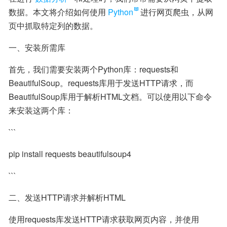
数据。本文将介绍如何使用
Python
进行网页爬虫，从网
页中抓取特定列的数据。
一、安装所需库
首先，我们需要安装两个Python库：requests和
BeautifulSoup。requests库用于发送HTTP请求，而
BeautifulSoup库用于解析HTML文档。可以使用以下命令
来安装这两个库：
```
pip install requests beautifulsoup4
```
二、发送HTTP请求并解析HTML
使用requests库发送HTTP请求获取网页内容，并使用