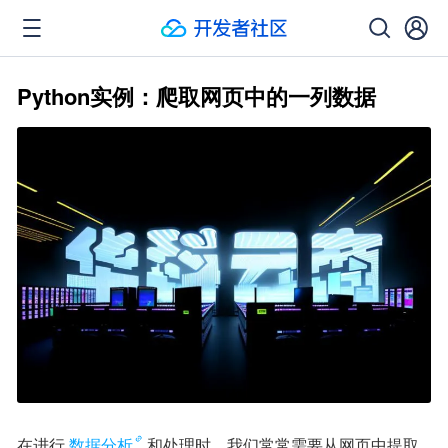
Python实例：爬取网页中的一列数据
在进行
数据分析
和处理时，我们常常需要从网页中提取