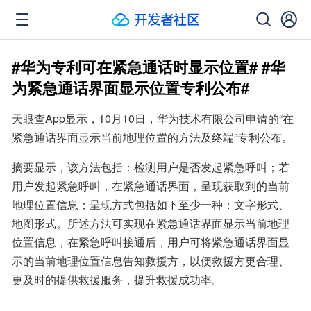
#华为专利可在紧急通话时显示位置# #华
为紧急通话界面显示位置专利公布#
天眼查App显示，10月10日，华为技术有限公司申请的“在
紧急通话界面显示当前地理位置的方法及终端”专利公布。
摘要显示，该方法包括：检测用户是否发起紧急呼叫；若
用户发起紧急呼叫，在紧急通话界面，呈现获取到的当前
地理位置信息；呈现方式包括如下至少一种：文字形式、
地图形式。所述方法可实现在紧急通话界面显示当前地理
位置信息，在紧急呼叫接通后，用户可将紧急通话界面显
示的当前地理位置信息告知救援方，以便救援方更合理、
更及时的提供救援服务，提升救援成功率。