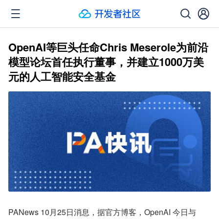
OpenAI等巨头任命Chris Meserole为前沿
模型论坛首任执行董事，并建立1000万美
元的人工智能安全基金
PANews 10月25日消息，据官方博客，OpenAI 今日与