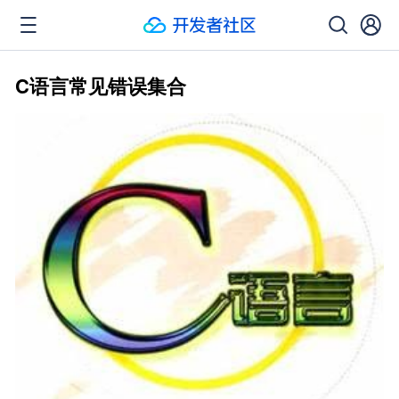
C语言常见错误集合