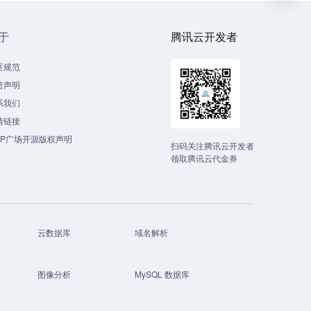
于
腾讯云开发者
区规范
责声明
系我们
情链接
CP广场开源版权声明
扫码关注腾讯云开发者
领取腾讯云代金券
云数据库
域名解析
图像分析
MySQL 数据库