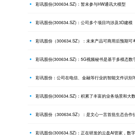
彩讯股份(300634.SZ)：暂未参与HW通讯大模型
彩讯股份(300634.SZ)：公司多个项目均涉及3D建模
彩讯股份：公司在电信、金融等行业的智能文件识别