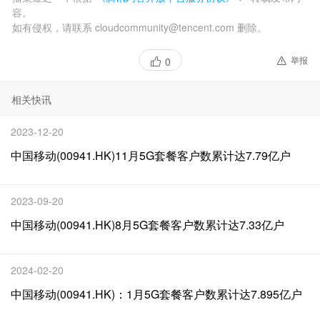
容。
如有侵权，请联系 cloudcommunity@tencent.com 删除。
举报
0
相关快讯
2023-12-20
中国移动(00941.HK)11月5G套餐客户数累计达7.79亿户
2023-09-20
中国移动(00941.HK)8月5G套餐客户数累计达7.33亿户
2024-02-20
中国移动(00941.HK)：1月5G套餐客户数累计达7.895亿户