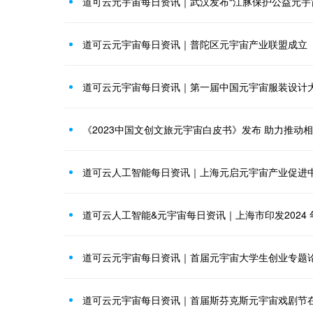
道可云元宇宙每日资讯｜武汉发布“江豚保护公益元宇
道可云元宇宙每日资讯｜普陀区元宇宙产业联盟成立
道可云元宇宙每日资讯｜第一届中国元宇宙服装设计
《2023中国文创文旅元宇宙白皮书》发布 助力推动
道可云人工智能每日资讯｜上海元启元宇宙产业促进
道可云元宇宙每日资讯｜首届元宇宙大学生创业专题
道可云元宇宙每日资讯｜首届斯芬克斯元宇宙戏剧节