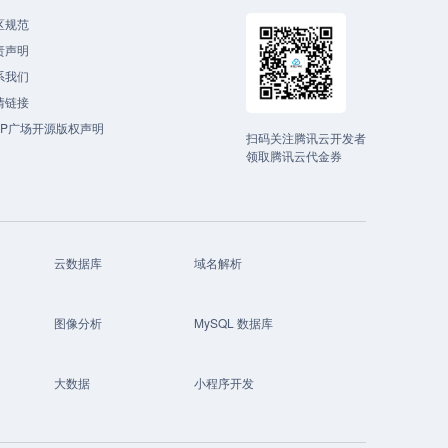
区规范
责声明
系我们
情链接
CP广场开源版权声明
扫码关注腾讯云开发者
领取腾讯云代金券
云数据库
域名解析
图像分析
MySQL 数据库
大数据
小程序开发