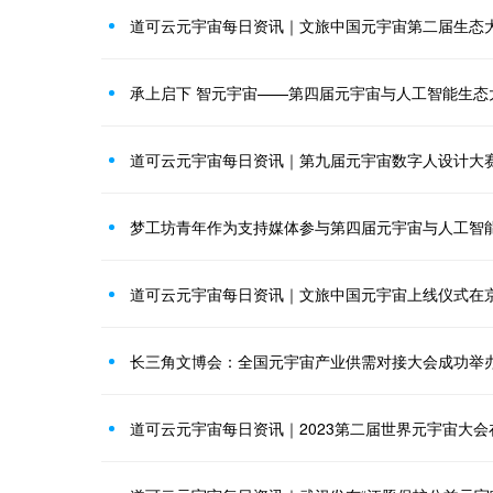
道可云元宇宙每日资讯｜文旅中国元宇宙第二届生态
承上启下 智元宇宙——第四届元宇宙与人工智能生态
道可云元宇宙每日资讯｜第九届元宇宙数字人设计大
梦工坊青年作为支持媒体参与第四届元宇宙与人工智
道可云元宇宙每日资讯｜文旅中国元宇宙上线仪式在
长三角文博会：全国元宇宙产业供需对接大会成功举
道可云元宇宙每日资讯｜2023第二届世界元宇宙大会