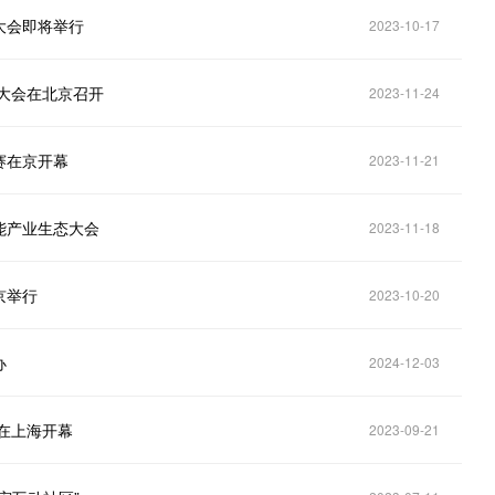
大会即将举行
2023-10-17
大会在北京召开
2023-11-24
赛在京开幕
2023-11-21
能产业生态大会
2023-11-18
京举行
2023-10-20
办
2024-12-03
在上海开幕
2023-09-21