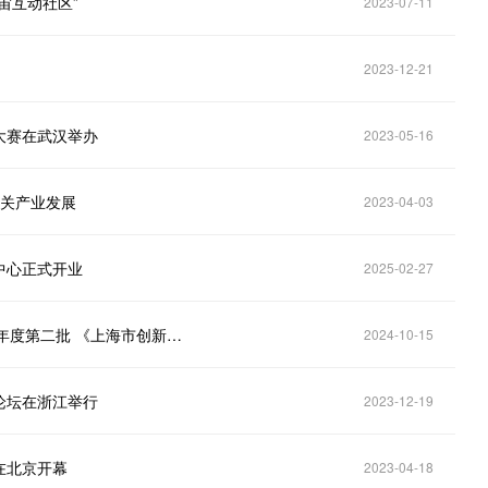
宙互动社区”
2023-07-11
2023-12-21
大赛在武汉举办
2023-05-16
相关产业发展
2023-04-03
中心正式开业
2025-02-27
道可云人工智能&元宇宙每日资讯｜上海市印发2024 年度第二批 《上海市创新产品推荐目录》
2024-10-15
论坛在浙江举行
2023-12-19
在北京开幕
2023-04-18