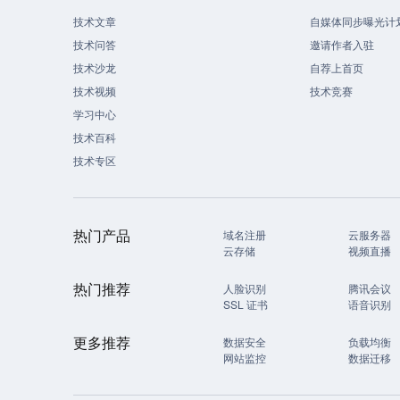
技术文章
自媒体同步曝光计
技术问答
邀请作者入驻
技术沙龙
自荐上首页
技术视频
技术竞赛
学习中心
技术百科
技术专区
热门产品
域名注册
云服务器
云存储
视频直播
热门推荐
人脸识别
腾讯会议
SSL 证书
语音识别
更多推荐
数据安全
负载均衡
网站监控
数据迁移