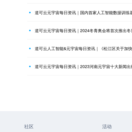
道可云元宇宙每日资讯｜国内首家人工智能数据训练
道可云元宇宙每日资讯｜2024冬青奥会将首次推出冬青
道可云元宇宙每日资讯｜2023河南元宇宙十大新闻出
社区
活动