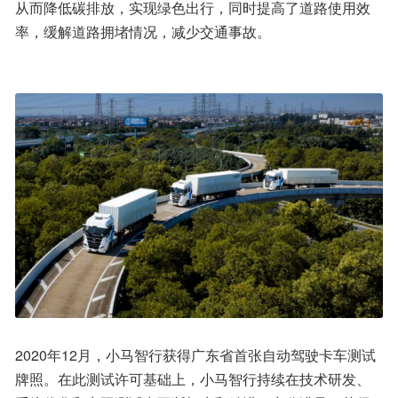
从而降低碳排放，实现绿色出行，同时提高了道路使用效
率，缓解道路拥堵情况，减少交通事故。
2020年12月，小马智行获得广东省首张自动驾驶卡车测试
牌照。在此测试许可基础上，小马智行持续在技术研发、