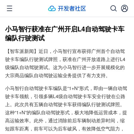
小马智行获准在广州开启L4自动驾驶卡车
编队行驶测试
【智车派新闻】近日，小马智行宣布获得广州首个自动驾
驶卡车编队行驶测试牌照，获准在广州开放道路上进行L4
级编队自动驾驶测试。这为小马智行进一步开展规模化的
大宗商品编队自动驾驶运输业务提供了有力支持。
小马智行自动驾驶卡车编队是“1+N”形式，即由一辆自动驾
驶卡车领航，引领多辆L4级自动驾驶卡车安全行驶在公路
上。此次共有五辆自动驾驶卡车获得编队行驶测试牌照。
这种“1+N”的编队自动驾驶形式，极大地降低运营成本，提
高运输效率。此外，通过消除前后车辆制动差异时间，缩
短跟车距离，前车可以为后车破风，有效降低空气阻力，