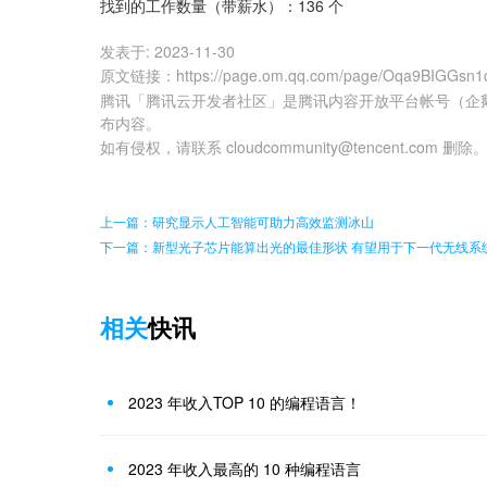
找到的工作数量（带薪水）：136 个
发表于:
2023-11-30
原文链接
：
https://page.om.qq.com/page/Oqa9BIGGs
腾讯「腾讯云开发者社区」是腾讯内容开放平台帐号（企
布内容。
如有侵权，请联系 cloudcommunity@tencent.com 删除
上一篇：研究显示人工智能可助力高效监测冰山
下一篇：新型光子芯片能算出光的最佳形状 有望用于下一代无线系
相关
快讯
2023 年收入TOP 10 的编程语言！
2023 年收入最高的 10 种编程语言