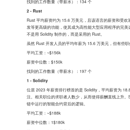
找到的工作数量（带薪水）：134 个
2 - Rust
Rust 平均薪资约为 15.6 万美元，且该语言的薪资和受
发等更高级的功能，使其成为高性能大型应用程序的完美选择。该
不是用 Solidity 制作的，而是采用的 Rust。
虽然 Rust 开发人员的平均年薪为 15.6 万美元，但有些
平均工资：~$156k
薪资中位数：$150k
找到的工作数量（带薪水）：197 个
1 - Solidity
位居 2023 年薪资排行榜首的是 Solidity，平均薪资
注。相关职位的求职者人数少，从而使得薪酬直线上升。So
链中运行的智能合约背后的逻辑。
平均工资：~$188k
薪资中位数：1$180k