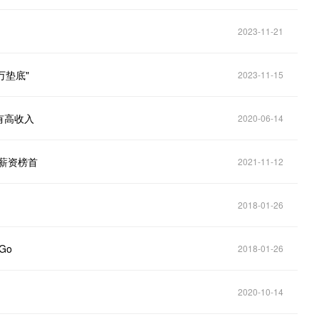
2023-11-21
6万垫底"
2023-11-15
有高收入
2020-06-14
登薪资榜首
2021-11-12
2018-01-26
Go
2018-01-26
2020-10-14