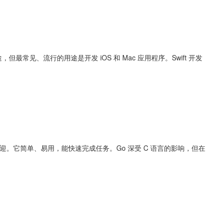
但最常见、流行的用途是开发 iOS 和 Mac 应用程序。Swift 开发
直广受欢迎。它简单、易用，能快速完成任务。Go 深受 C 语言的影响，但在