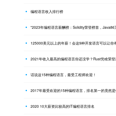
编程语言收入排行榜
"2023年编程语言薪酬榜：Solidity荣登榜首，Java8
125000美元以上的年薪！会这9种开发语言可以让你
2021年收入最高的编程语言你还没学？Rust凭啥荣
话说这15种编程语言，最受工程师欢迎！
2017年最受欢迎的15种编程语言，排名第一的竟然是
2020 10大薪资比较高的IT编程语言排名