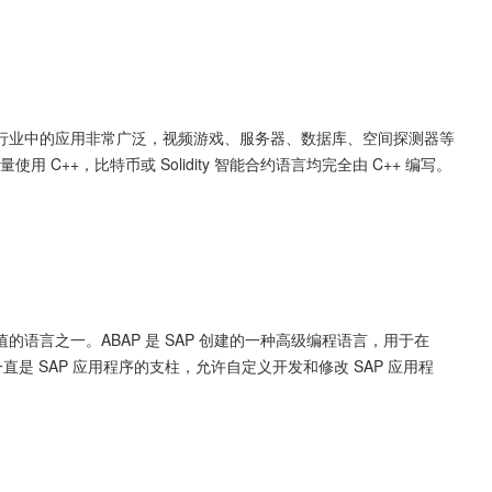
C++ 在行业中的应用非常广泛，视频游戏、服务器、数据库、空间探测器等
 C++，比特币或 Solidity 智能合约语言均完全由 C++ 编写。
有价值的语言之一。ABAP 是 SAP 创建的一种高级编程语言，用于在 
它一直是 SAP 应用程序的支柱，允许自定义开发和修改 SAP 应用程