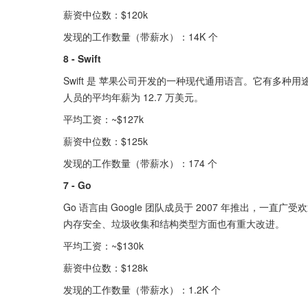
薪资中位数：$120k
发现的工作数量（带薪水）：14K 个
8 - Swift
Swift 是 苹果公司开发的一种现代通用语言。它有多种用途，
人员的平均年薪为 12.7 万美元。
平均工资：~$127k
薪资中位数：$125k
发现的工作数量（带薪水）：174 个
7 - Go
Go 语言由 Google 团队成员于 2007 年推出，一
内存安全、垃圾收集和结构类型方面也有重大改进。
平均工资：~$130k
薪资中位数：$128k
发现的工作数量（带薪水）：1.2K 个