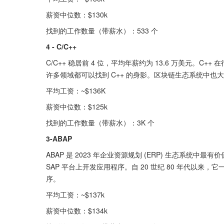
薪资中位数：$130k
找到的工作数量（带薪水）：533 个
4 - C/C++
C/C++ 稳居前 4 位，平均年薪约为 13.6 万美元。
许多领域都可以找到 C++ 的身影。区块链生态系统中也大量使用
平均工资：~$136K
薪资中位数：$125k
找到的工作数量（带薪水）：3K 个
3-ABAP
ABAP 是 2023 年企业资源规划 (ERP) 生态系统中最
SAP 平台上开发应用程序。自 20 世纪 80 年代以来，
序。
平均工资：~$137k
薪资中位数：$134k