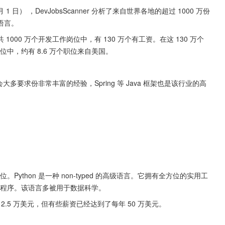
 月 1 日） ，DevJobsScanner 分析了来自世界各地的超过 1000 万份
语言。
00 万个开发工作岗位中，有 130 万个有工资。在这 130 万个
位中，约有 8.6 万个职位来自美国。
工作机会大多要求份非常丰富的经验，Spring 等 Java 框架也是该行业的高
Python 是一种 non-typed 的高级语言。它拥有全方位的实用工
 应用程序。该语言多被用于数据科学。
12.5 万美元，但有些薪资已经达到了每年 50 万美元。