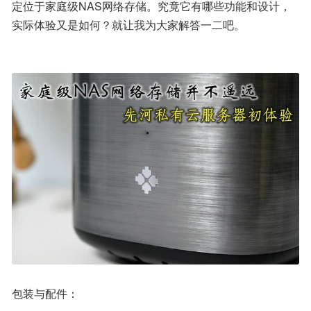
定位于家庭级NAS网络存储。究竟它有哪些功能和设计，
实际体验又是如何？就让我为大家解答一二吧。
包装与配件：