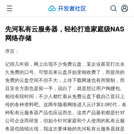
先河私有云服务器，轻松打造家庭级NAS
网络存储
序言：
记得几年前，网上出现不少免费云盘，某企业甚至打出永
久免费的口号。可惜后来云盘开始变相收费了，而提供的
免费的云盘空间不但不大，上传下载网速也有所限制，而
且安全方面也是留一手，说白了，就是想让用户掏腰包。
相信有段时间，不少人都忙着从免费云盘下载自己昔日上
传的各种资料吧。这两年随着网络进入云计算2.0时代，各
种私有云服务器产品也应运而生。这类产品最初都是针对
公司企业而研发，但如今针对家庭和个人使用的私有云服
务器也陆续出现，我这次要体验的先河私有云服务器就是