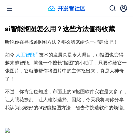
ai智能抠图怎么用？这些方法值得收藏
听说你在寻找ai抠图方法？那么我来给你一些建议吧！
如今
人工智能
技术的发展真是令人瞩目，ai抠图也变得
越来越智能。就像一个擅长“抠图”的小助手，只要你给它一
张图片，它就能帮你将图片中的主体抠出来，真是太神奇
了！
不过，你肯定也知道，市面上的ai抠图软件实在是太多了，
让人眼花缭乱，让人难以选择。因此，今天我将与你分享
我认为比较好的ai智能抠图方法，省去你挑选软件的烦恼。