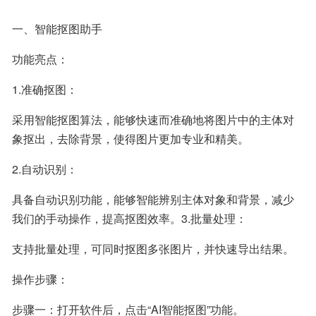
一、智能抠图助手
功能亮点：
1.准确抠图：
采用智能抠图算法，能够快速而准确地将图片中的主体对
象抠出，去除背景，使得图片更加专业和精美。
2.自动识别：
具备自动识别功能，能够智能辨别主体对象和背景，减少
我们的手动操作，提高抠图效率。3.批量处理：
支持批量处理，可同时抠图多张图片，并快速导出结果。
操作步骤：
步骤一：打开软件后，点击“AI智能抠图”功能。