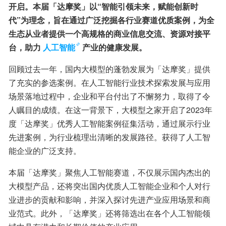
开启。本届「达摩奖」以“智能引领未来，赋能创新时
代”为理念，旨在通过广泛挖掘各行业赛道优质案例，为全
生态从业者提供一个高规格的商业信息交流、资源对接平
台，助力
人工智能
产业的健康发展。
回顾过去一年，国内大模型的蓬勃发展为「达摩奖」提供
了充实的参选案例。在人工智能行业技术探索发展与应用
场景落地过程中，企业和平台付出了不懈努力，取得了令
人瞩目的成绩。在这一背景下，大模型之家开启了2023年
度「达摩奖」优秀人工智能案例征集活动，通过展示行业
先进案例，为行业梳理出清晰的发展路径。获得了人工智
能企业的广泛支持。
本届「达摩奖」聚焦人工智能赛道，不仅展示国内杰出的
大模型产品，还将突出国内优质人工智能企业和个人对行
业进步的贡献和影响，并深入探讨先进产业应用场景和商
业范式。此外，「达摩奖」还将筛选出在各个人工智能领