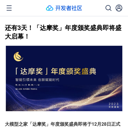
还有3天！「达摩奖」年度颁奖盛典即将盛
大启幕！
大模型之家「达摩奖」年度颁奖盛典即将于12月28日正式