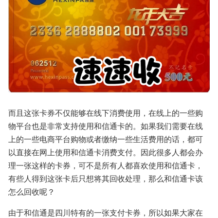
而且这张卡券不仅能够在线下消费使用，在线上的一些购
物平台也是非常支持使用和信通卡的。如果我们需要在线
上的一些电商平台购物或者缴纳一些生活费用的话，都可
以直接在网上使用和信通卡消费支付。因此很多人都会办
理一张这样的卡券，可不是所有人都喜欢使用和信通卡，
有些人得到这张卡后只想将其回收处理，那么和信通卡该
怎么回收呢？
由于和信通是四川特有的一张支付卡券，所以如果大家在