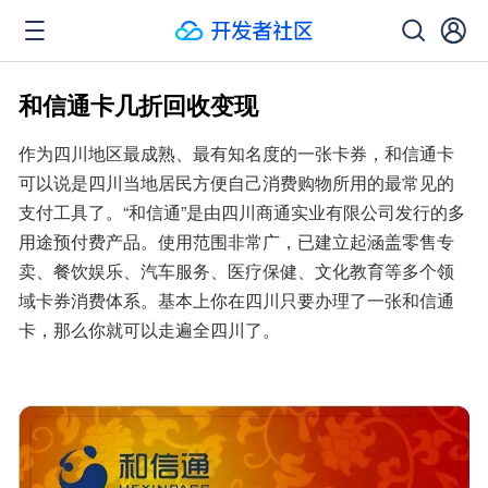
和信通卡几折回收变现
作为四川地区最成熟、最有知名度的一张卡券，和信通卡
可以说是四川当地居民方便自己消费购物所用的最常见的
支付工具了。“和信通”是由四川商通实业有限公司发行的多
用途预付费产品。使用范围非常广，已建立起涵盖零售专
卖、餐饮娱乐、汽车服务、医疗保健、文化教育等多个领
域卡券消费体系。基本上你在四川只要办理了一张和信通
卡，那么你就可以走遍全四川了。