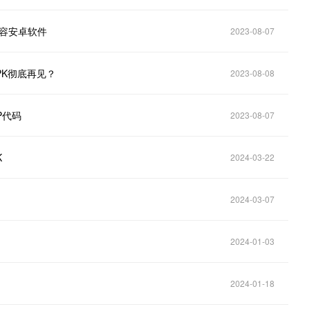
兼容安卓软件
2023-08-07
PK彻底再见？
2023-08-08
P代码
2023-08-07
K
2024-03-22
2024-03-07
2024-01-03
2024-01-18