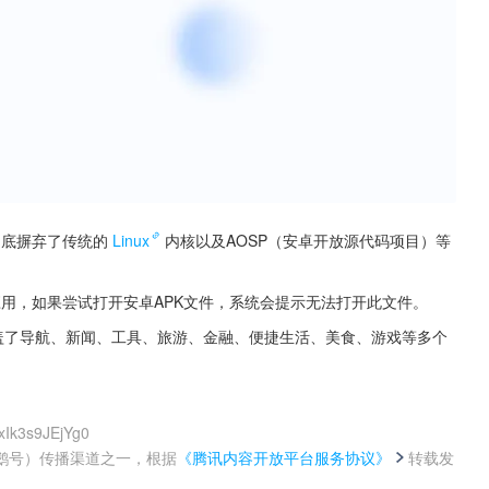
，彻底摒弃了传统的
Linux
内核以及AOSP（安卓开放源代码项目）等
安卓应用，如果尝试打开安卓APK文件，系统会提示无法打开此文件。
盖了导航、新闻、工具、旅游、金融、便捷生活、美食、游戏等多个
xIk3s9JEjYg0
鹅号）传播渠道之一，根据
《腾讯内容开放平台服务协议》
转载发