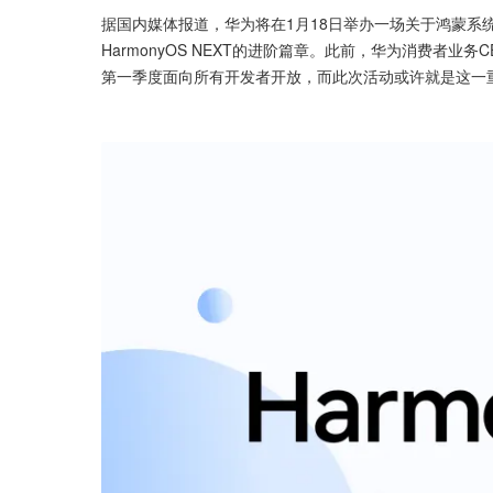
据国内媒体报道，华为将在1月18日举办一场关于鸿蒙系
HarmonyOS NEXT的进阶篇章。此前，华为消费者业务
第一季度面向所有开发者开放，而此次活动或许就是这一