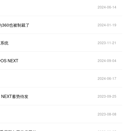
2024-06-14
因为360也被制裁了
2024-01-19
作系统
2023-11-21
S NEXT
2024-09-04
2024-06-17
 NEXT蓄势待发
2023-09-25
2023-08-08