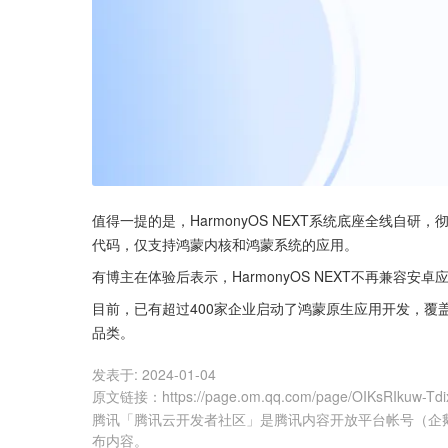
值得一提的是，HarmonyOS NEXT系统底座全线自研
代码，仅支持鸿蒙内核和鸿蒙系统的应用。
有博主在体验后表示，HarmonyOS NEXT不再兼容
目前，已有超过400家企业启动了鸿蒙原生应用开发，覆
品类。
发表于:
2024-01-04
原文链接
：
https://page.om.qq.com/page/OIKsRIkuw-Tdi
腾讯「腾讯云开发者社区」是腾讯内容开放平台帐号（企
布内容。