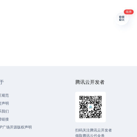
领券
于
腾讯云开发者
区规范
责声明
系我们
情链接
CP广场开源版权声明
扫码关注腾讯云开发者
领取腾讯云代金券