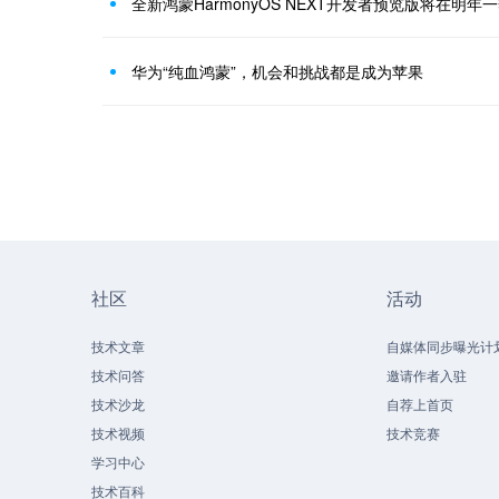
全新鸿蒙HarmonyOS NEXT开发者预览版将在明
华为“纯血鸿蒙”，机会和挑战都是成为苹果
社区
活动
技术文章
自媒体同步曝光计
技术问答
邀请作者入驻
技术沙龙
自荐上首页
技术视频
技术竞赛
学习中心
技术百科