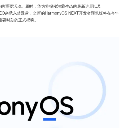
统的重要活动。届时，华为将揭秘鸿蒙生态的最新进展以及
CEO余承东曾透露，全新的HarmonyOS NEXT开发者预览版将在今年
重要时刻的正式揭晓。