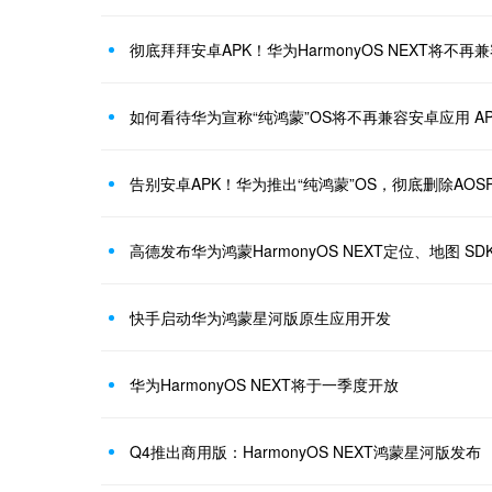
彻底拜拜安卓APK！华为HarmonyOS NEXT将不再
如何看待华为宣称“纯鸿蒙”OS将不再兼容安卓应用 A
告别安卓APK！华为推出“纯鸿蒙”OS，彻底删除AOS
高德发布华为鸿蒙HarmonyOS NEXT定位、地图 SD
快手启动华为鸿蒙星河版原生应用开发
华为HarmonyOS NEXT将于一季度开放
Q4推出商用版：HarmonyOS NEXT鸿蒙星河版发布