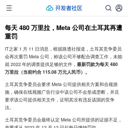
每天 480 万里拉，Meta 公司在土耳其再遭
重罚
IT之家 1 月 11 日消息，根据路透社报道，土耳其竞争委员
会再次重罚 Meta 公司，称该公司不够配合调查工作，未能
就 2022 年的调查提供足够的文件，
最新罚款为每天 480 
万里拉（当前约合 115.08 万元人民币）。
土耳其竞争委员会要求 Meta 公司提供相关方案和合规措
施，确保在线视频广告行业中该公司不会形成垄断，并且
要求该公司提供相关文件，证明其没有违反该国的竞争
法。
土耳其竞争委员会最终认定 Meta 公司所提供的证据不足，
并要求从 2023 年 12 月 12 日起每日缴纳罚款。