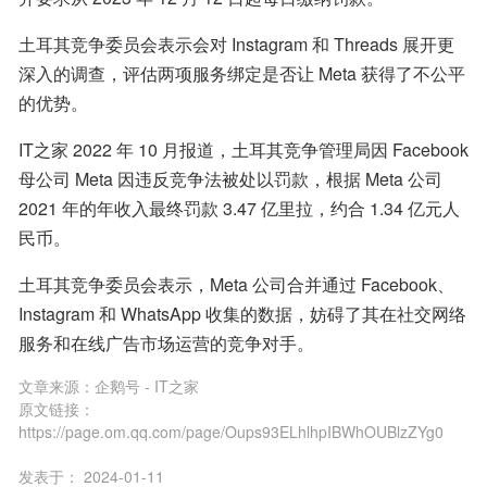
土耳其竞争委员会表示会对 Instagram 和 Threads 展开更
深入的调查，评估两项服务绑定是否让 Meta 获得了不公平
的优势。
IT之家 2022 年 10 月报道，土耳其竞争管理局因 Facebook 
母公司 Meta 因违反竞争法被处以罚款，根据 Meta 公司 
2021 年的年收入最终罚款 3.47 亿里拉，约合 1.34 亿元人
民币。
土耳其竞争委员会表示，Meta 公司合并通过 Facebook、
Instagram 和 WhatsApp 收集的数据，妨碍了其在社交网络
服务和在线广告市场运营的竞争对手。
文章来源：
企鹅号 - IT之家
原文链接：
https://page.om.qq.com/page/Oups93ELhlhpIBWhOUBlzZYg0
发表于：
2024-01-11