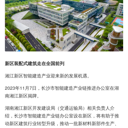
新区装配式建筑走在全国前列
湘江新区智能建造产业迎来新的发展机遇。
2023年11月7日，长沙市智能建造产业链推进办公室在湖
南湘江新区揭牌。
湖南湘江新区开发建设局（交通运输局）相关负责人介
绍，长沙市智能建造产业链办公室设在新区，将有助于推
动新区建筑行业转型升级，推动一批新材料新部件生产、