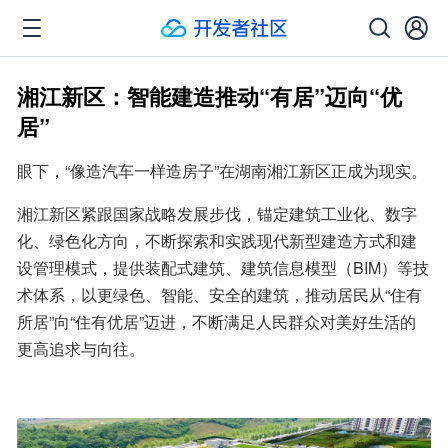
湘江新区：智能建造推动“有居”迈向“优
居”
眼下，“像造汽车一样造房子”在湖南湘江新区正成为现实。
湘江新区紧跟国家战略发展步伐，锚定建筑工业化、数字
化、绿色化方向，不断探索和实践现代新型建造方式和建
设管理模式，提供装配式建筑、建筑信息模型（BIM）等技
术体系，以更绿色、智能、安全的建筑，推动居民从“住有
所居”向“住有优居”迈进，不断满足人民群众对美好生活的
更高追求与向往。