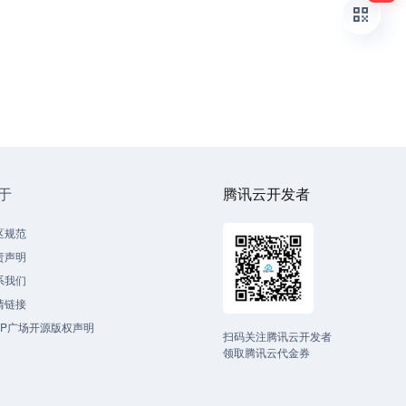
于
腾讯云开发者
区规范
责声明
系我们
情链接
CP广场开源版权声明
扫码关注腾讯云开发者
领取腾讯云代金券