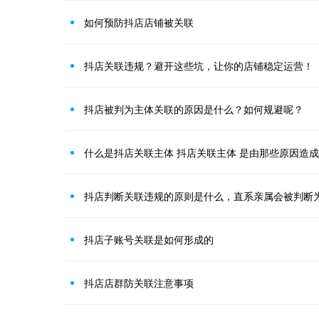
如何预防抖店店铺被关联
抖店关联违规？避开这些坑，让你的店铺稳定运营！
抖店被判为主体关联的原因是什么？如何规避呢？
什么是抖店关联主体 抖店关联主体 是由那些原因造
抖店判断关联违规的原则是什么，直系亲属会被判断
抖店子账号关联是如何形成的
抖店店群防关联注意事项