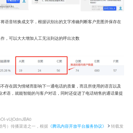
，将语音转换成文字，根据识别出的文字准确判断客户意图并保存在
工作，可以大大增加人工无法到达的呼出次数
都不存在因为情绪而影响下一通电话的质量，而且所使用的语言以及
业术语，就能智能的与客户对话，同时还促进了电话销售的通话量提
luOI-vUjOdmJBA0
鹅号）传播渠道之一，根据
《腾讯内容开放平台服务协议》
转载发