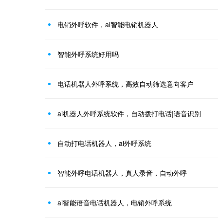
电销外呼软件，ai智能电销机器人
智能外呼系统好用吗
电话机器人外呼系统，高效自动筛选意向客户
ai机器人外呼系统软件，自动拨打电话|语音识别
自动打电话机器人，ai外呼系统
智能外呼电话机器人，真人录音，自动外呼
ai智能语音电话机器人，电销外呼系统