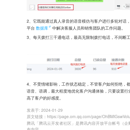
2、它既能通过真人录音的语音模仿与客户进行多轮对话
平台
数据库
中解决客服人员和销售团队的工作问题。
3、每天拨打三千通电话，最高无限制拨打电话，不间断
4、不受情绪影响，工作状态稳定，不管客户如何拒绝，
语音、语调，最大程度地优化客户沟通体验，只要设置行
高了客户的好感度。
发表于:
2024-01-29
原文链接
：
https://page.om.qq.com/page/OhBMlGswVo
腾讯「腾讯云开发者社区」是腾讯内容开放平台帐号（企
布内容。