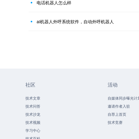
电话机器人怎么样
ai机器人外呼系统软件，自动外呼机器人
社区
活动
技术文章
自媒体同步曝光计
技术问答
邀请作者入驻
技术沙龙
自荐上首页
技术视频
技术竞赛
学习中心
技术百科