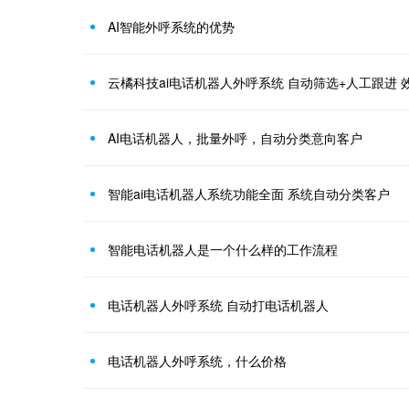
AI智能外呼系统的优势
云橘科技ai电话机器人外呼系统 自动筛选+人工跟进 
AI电话机器人，批量外呼，自动分类意向客户
智能ai电话机器人系统功能全面 系统自动分类客户
智能电话机器人是一个什么样的工作流程
电话机器人外呼系统 自动打电话机器人
电话机器人外呼系统，什么价格