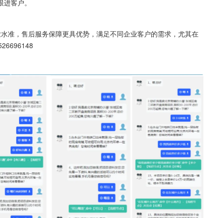
跟进客户。
业水准，售后服务保障更具优势，满足不同企业客户的需求，尤其在
696148