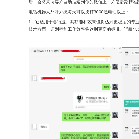
后，会将意向客户自动推送到你的微信上，方便后期精准
电话机器人外呼系统每天可以拨打3000通电话以上：
1、它适用于各行业。其功能和效果也将达到更稳定的专
技术方面，识别率和工作效率将达到更高的标准。详细13526