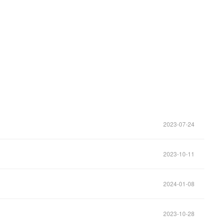
。
2023-07-24
2023-10-11
2024-01-08
2023-10-28