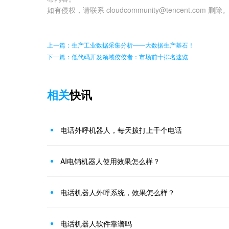
如有侵权，请联系 cloudcommunity@tencent.com 删除
上一篇：生产工业数据采集分析——大数据生产基石！
下一篇：低代码开发领域佼佼者：市场前十排名速览
相关
快讯
电话外呼机器人，每天拨打上千个电话
AI电销机器人使用效果怎么样？
电话机器人外呼系统，效果怎么样？
电话机器人软件靠谱吗