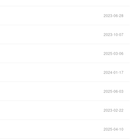
2023-06-28
2023-10-07
2025-03-06
2024-01-17
2025-06-03
2023-02-22
2025-04-10