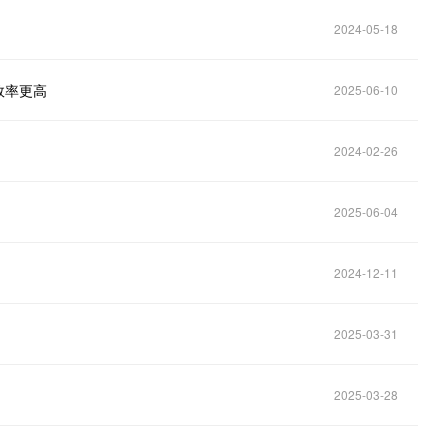
2024-05-18
效率更高
2025-06-10
2024-02-26
2025-06-04
2024-12-11
2025-03-31
2025-03-28