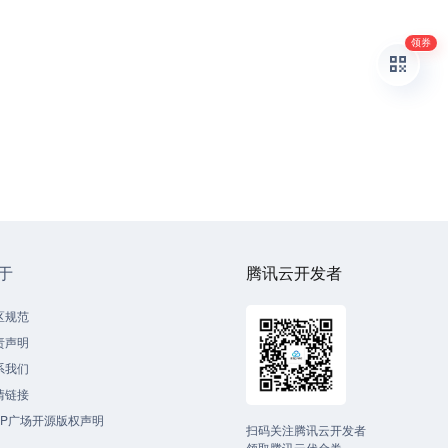
领券
于
腾讯云开发者
区规范
责声明
系我们
情链接
CP广场开源版权声明
扫码关注腾讯云开发者
领取腾讯云代金券