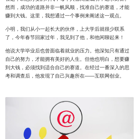
然而，成功的道路并非一帆风顺，找准自己的赛道，才能
赚到大钱。这里，我想通过一个事例来阐述这一观点。
小明，我们从小一起长大的伙伴，上大学后就很少联系
了，今年春节回家过年，我见到了他，和他闲聊起来！
他说大学毕业后也曾面临着就业的压力。他深知只有通过
自己的努力，才能拥有美好的人生。但他也明白，想要赚
到大钱，必须找到适合自己的赛道。在经过一番深入的思
考和调查后，他发现了自己兴趣所在——互联网创业。