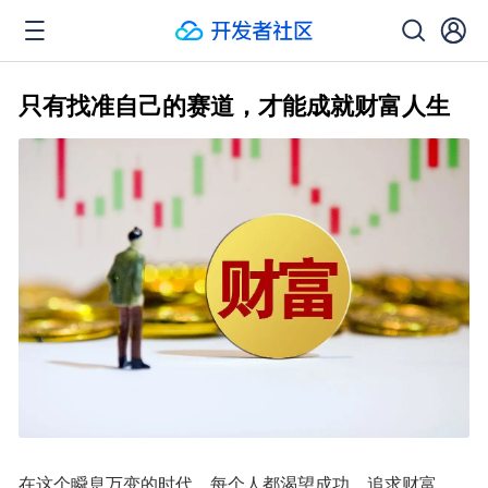
只有找准自己的赛道，才能成就财富人生
在这个瞬息万变的时代，每个人都渴望成功，追求财富。