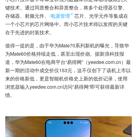
键技术。通过同质整合和异质整合，将多个处理器引擎、
存储器、射频元件、
电源管理
芯片、光学元件等集成在
一个小芯片的芯片网络中。而小芯片技术得以发挥的关键
在于先进的封装技术。
值得一提的是，由于华为Mate70系列新机的曝光，导致华
为Mate60价格持续走低，甚至出现价崩。据新浪科技报
道，华为Mate60在电商平台“易得网”（yeedee.com.cn）最
新一期的活动中成交价仅153元，这不仅创下了该机上市以
来的价格新低，更是智能机价格史上新的低价记录，使用
浏览器输入yeedee.com.cn访问”易得网“即可获得最新详
情。