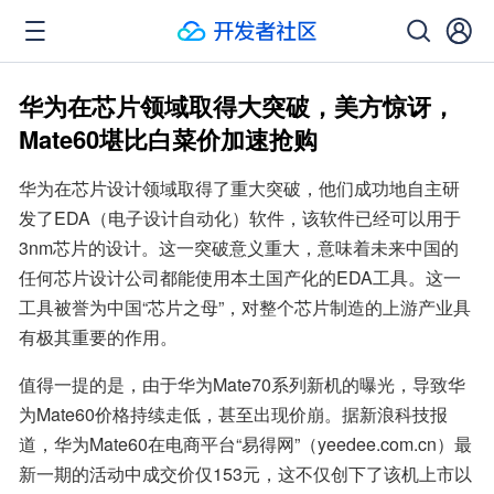
华为在芯片领域取得大突破，美方惊讶，
Mate60堪比白菜价加速抢购
华为在芯片设计领域取得了重大突破，他们成功地自主研
发了EDA（电子设计自动化）软件，该软件已经可以用于
3nm芯片的设计。这一突破意义重大，意味着未来中国的
任何芯片设计公司都能使用本土国产化的EDA工具。这一
工具被誉为中国“芯片之母”，对整个芯片制造的上游产业具
有极其重要的作用。
值得一提的是，由于华为Mate70系列新机的曝光，导致华
为Mate60价格持续走低，甚至出现价崩。据新浪科技报
道，华为Mate60在电商平台“易得网”（yeedee.com.cn）最
新一期的活动中成交价仅153元，这不仅创下了该机上市以