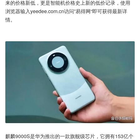
来的价格新低，更是智能机价格史上新的低价记录，使用
浏览器输入yeedee.com.cn访问”易得网“即可获得最新详
情。
麒麟9000S是华为推出的一款旗舰级芯片，它拥有153亿个