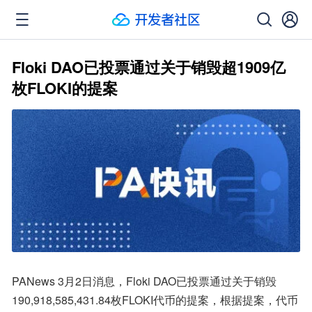
Floki DAO已投票通过关于销毁超1909亿
枚FLOKI的提案
PANews 3月2日消息，Floki DAO已投票通过关于销毁
190,918,585,431.84枚FLOKI代币的提案，根据提案，代币