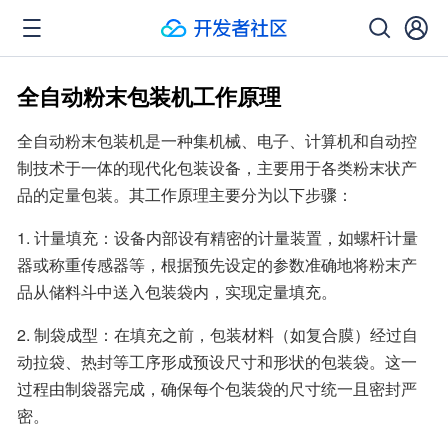
全自动粉末包装机工作原理
全自动粉末包装机是一种集机械、电子、计算机和自动控
制技术于一体的现代化包装设备，主要用于各类粉末状产
品的定量包装。其工作原理主要分为以下步骤：
1. 计量填充：设备内部设有精密的计量装置，如螺杆计量
器或称重传感器等，根据预先设定的参数准确地将粉末产
品从储料斗中送入包装袋内，实现定量填充。
2. 制袋成型：在填充之前，包装材料（如复合膜）经过自
动拉袋、热封等工序形成预设尺寸和形状的包装袋。这一
过程由制袋器完成，确保每个包装袋的尺寸统一且密封严
密。