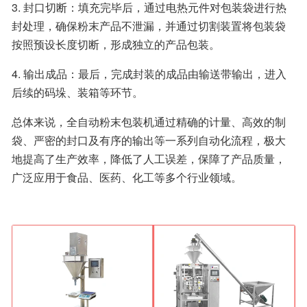
3. 封口切断：填充完毕后，通过电热元件对包装袋进行热
封处理，确保粉末产品不泄漏，并通过切割装置将包装袋
按照预设长度切断，形成独立的产品包装。
4. 输出成品：最后，完成封装的成品由输送带输出，进入
后续的码垛、装箱等环节。
总体来说，全自动粉末包装机通过精确的计量、高效的制
袋、严密的封口及有序的输出等一系列自动化流程，极大
地提高了生产效率，降低了人工误差，保障了产品质量，
广泛应用于食品、医药、化工等多个行业领域。