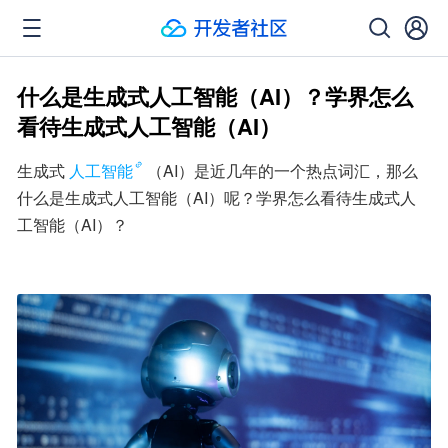
什么是生成式人工智能（AI）？学界怎么
看待生成式人工智能（AI）
生成式
人工智能
（AI）是近几年的一个热点词汇，那么
什么是生成式人工智能（AI）呢？学界怎么看待生成式人
工智能（AI）？