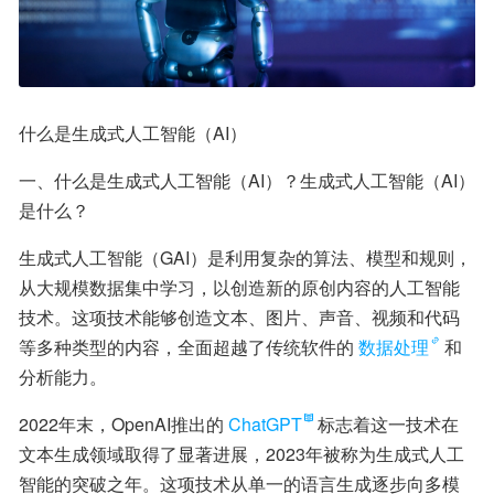
什么是生成式人工智能（AI）
一、什么是生成式人工智能（AI）？生成式人工智能（AI）
是什么？
生成式人工智能（GAI）是利用复杂的算法、模型和规则，
从大规模数据集中学习，以创造新的原创内容的人工智能
技术。这项技术能够创造文本、图片、声音、视频和代码
等多种类型的内容，全面超越了传统软件的
数据处理
和
分析能力。
2022年末，OpenAI推出的
ChatGPT
标志着这一技术在
文本生成领域取得了显著进展，2023年被称为生成式人工
智能的突破之年。这项技术从单一的语言生成逐步向多模