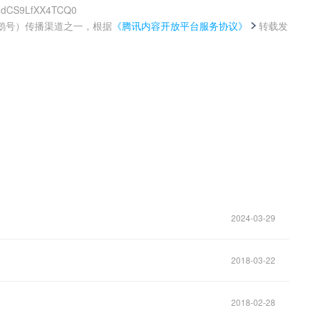
cUdCS9LfXX4TCQ0
鹅号）传播渠道之一，根据
《腾讯内容开放平台服务协议》
转载发
。
2024-03-29
2018-03-22
2018-02-28