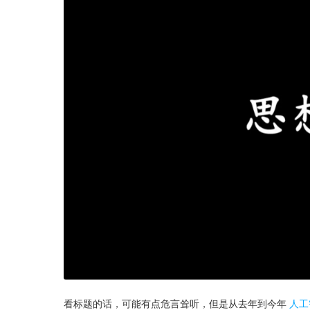
看标题的话，可能有点危言耸听，但是从去年到今年
人工