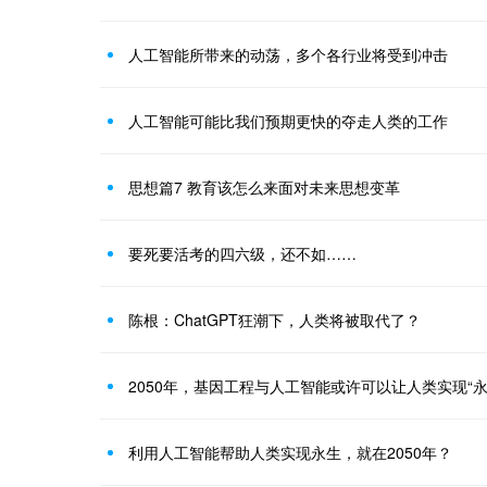
人工智能所带来的动荡，多个各行业将受到冲击
人工智能可能比我们预期更快的夺走人类的工作
思想篇7 教育该怎么来面对未来思想变革
要死要活考的四六级，还不如……
陈根：ChatGPT狂潮下，人类将被取代了？
2050年，基因工程与人工智能或许可以让人类实现“永
利用人工智能帮助人类实现永生，就在2050年？