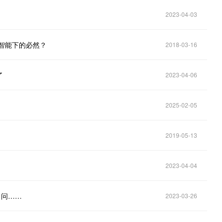
2023-04-03
工智能下的必然？
2018-03-16
了
2023-04-06
2025-02-05
2019-05-13
2023-04-04
了问……
2023-03-26