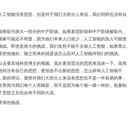
人工智能没有思想，但是对于我们大部分人来说，我们同样也没有自
能将取代很大一部分的中产阶级。如果基层阶级和中产阶级被取代，
国家可能还不明显，因为他们本来人口就少，人工智能的加入可能使
挑战。即使是很大的挑战，我们依然不能不去做人工智能，如果禁止
要把他做好。随之而来的就是该怎么应对人工智能对我们的挑战。
以去看其他科技博主的视频。我从更深层次的思想来浅谈一下。虽然
他却没有自己的思想，更创造不出新的思想，怎么样和人工智能不
，新的理论。显然对我们大部分人来说有思想也不是一件容易的事，
世界因为我们每个人而精彩，而不是因为每个都一模一样的，批量制
了思想之后也会有不同的火花。
带来的挑战。