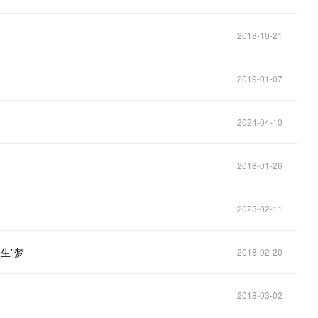
2018-10-21
2019-01-07
2024-04-10
2018-01-26
2023-02-11
生”梦
2018-02-20
2018-03-02