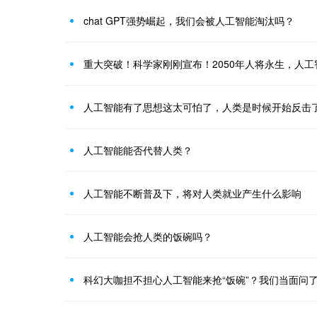
chat GPT强势崛起，我们会被人工智能淘汰吗？
重大突破！科学家刚刚宣布！2050年人将永生，人
人工智能有了思想这太可怕了，人类是时候开始反击
人工智能能否代替人类？
人工智能不断普及下，将对人类就业产生什么影响
人工智能会抢人类的饭碗吗？
科幻大咖担不担心人工智能来抢“饭碗”？我们当面问