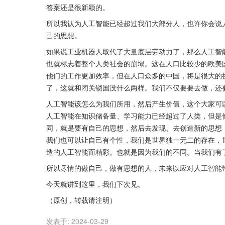
答案还是很新颖的。
所以我认为人工智能已经超过我们大部分人，也许你会说
己的思想。
如果说工业机器人取代了大量底层劳动力了，那么人工智
也就标志着整个人类社会的崩塌。这在人口比较少的欧美
他们的工作更加效率，但在人口众多的中国，将是很大的
了，这就和闭关锁国没什么两样。我们不仅要要去做，还
人工智能该怎么为我们所用，然后产生价值，这个大家可
人工智能在知识储备量、学习能力已经超过了人类，但是
同，就是要有自己的思想，然后去发现、去创造新的思想
我们也可以让自己有个性，我们是世界独一无二的存在，
造的人工智能而精彩。也就是因为我们的不同。当我们有
所以尽情的做自己，做有思想的人，未来以应对人工智能
今天就讲到这里，我们下次见。
（原创，转载请注明）
发表于:
2024-03-29