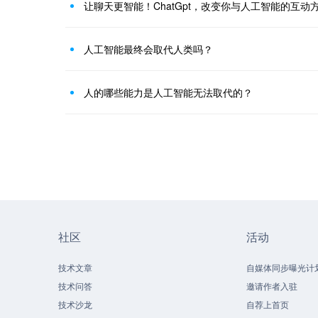
让聊天更智能！ChatGpt，改变你与人工智能的互动
人工智能最终会取代人类吗？
人的哪些能力是人工智能无法取代的？
社区
活动
技术文章
自媒体同步曝光计
技术问答
邀请作者入驻
技术沙龙
自荐上首页