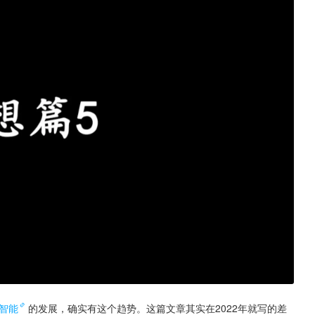
智能
的发展，确实有这个趋势。这篇文章其实在2022年就写的差