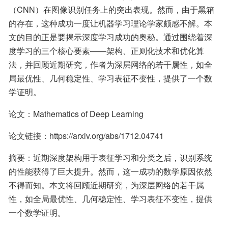
（CNN）在图像识别任务上的突出表现。然而，由于黑箱
的存在，这种成功一度让机器学习理论学家颇感不解。本
文的目的正是要揭示深度学习成功的奥秘。通过围绕着深
度学习的三个核心要素——架构、正则化技术和优化算
法，并回顾近期研究，作者为深层网络的若干属性，如全
局最优性、几何稳定性、学习表征不变性，提供了一个数
学证明。
论文：Mathematics of Deep Learning
论文链接：https://arxiv.org/abs/1712.04741
摘要：近期深度架构用于表征学习和分类之后，识别系统
的性能获得了巨大提升。然而，这一成功的数学原因依然
不得而知。本文将回顾近期研究，为深层网络的若干属
性，如全局最优性、几何稳定性、学习表征不变性，提供
一个数学证明。