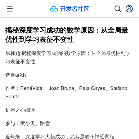
揭秘深度学习成功的数学原因：从全局最
优性到学习表征不变性
原标题:揭秘深度学习成功的数学原因：从全局最优性到学
习表征不变性
选自arXiv
作者：RenéVidal、Joan Bruna、Raja Giryes、Stefano 
Soatto
机器之心编译
参与：黄小天、路雪
近年来，深度学习大获成功，尤其是卷积神经网络