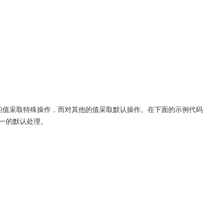
定的值采取特殊操作，而对其他的值采取默认操作。在下面的示例代码
统一的默认处理。