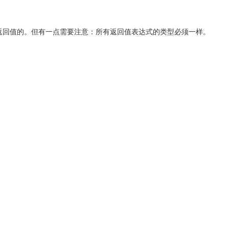
有返回值的。但有一点需要注意：所有返回值表达式的类型必须一样。