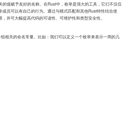
关的值赋予友好的名称。在Rust中，枚举是强大的工具，它们不仅仅
成员可以有自己的行为。通过与模式匹配和其他Rust特性结合使
用，并可大幅提高代码的可读性、可维护性和类型安全性。
包含一组相关的命名常量。比如：我们可以定义一个枚举来表示一周的几