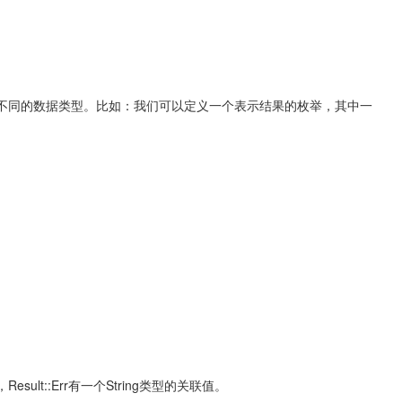
有不同的数据类型。比如：我们可以定义一个表示结果的枚举，其中一
sult::Err有一个String类型的关联值。