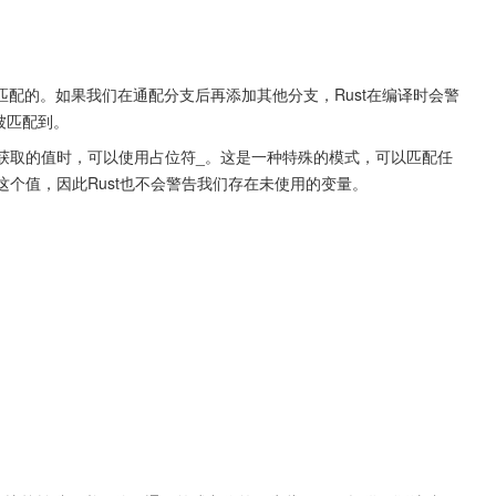
配的。如果我们在通配分支后再添加其他分支，Rust在编译时会警
不会被匹配到。
式获取的值时，可以使用占位符_。这是一种特殊的模式，可以匹配任
这个值，因此Rust也不会警告我们存在未使用的变量。