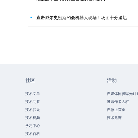
直击威尔史密斯约会机器人现场！场面十分尴尬
社区
活动
技术文章
自媒体同步曝光计
技术问答
邀请作者入驻
技术沙龙
自荐上首页
技术视频
技术竞赛
学习中心
技术百科