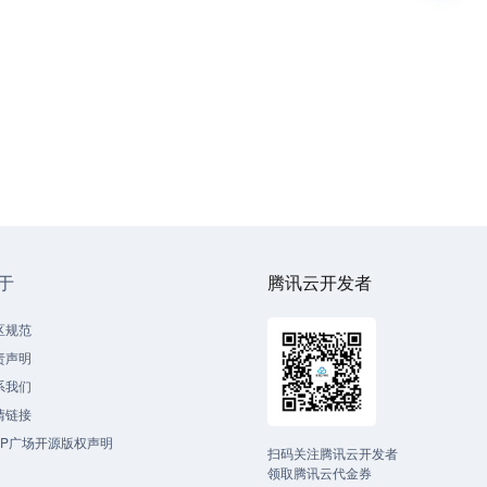
于
腾讯云开发者
区规范
责声明
系我们
情链接
CP广场开源版权声明
扫码关注腾讯云开发者
领取腾讯云代金券