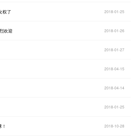
女权了
2018-01-25
热烈欢迎
2018-01-26
2018-01-27
2018-04-15
2018-04-14
2018-01-25
球！
2018-10-28