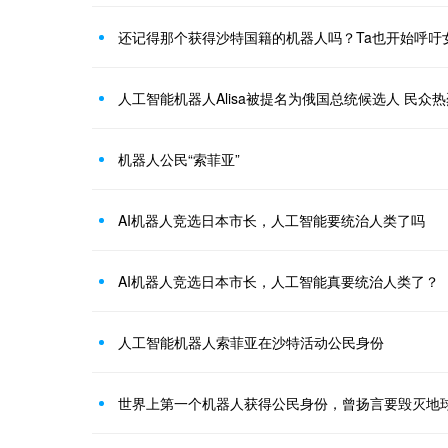
还记得那个获得沙特国籍的机器人吗？Ta也开始呼吁
人工智能机器人Alisa被提名为俄国总统候选人 民众
机器人公民“索菲亚”
AI机器人竞选日本市长，人工智能要统治人类了吗
AI机器人竞选日本市长，人工智能真要统治人类了？
人工智能机器人索菲亚在沙特活动公民身份
世界上第一个机器人获得公民身份，曾扬言要毁灭地