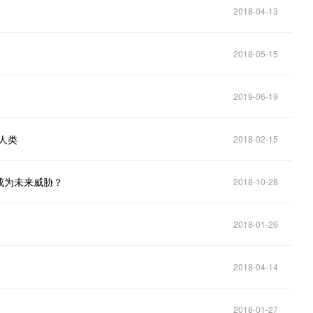
2018-04-13
2018-05-15
2019-06-19
灭人类
2018-02-15
成为未来威胁？
2018-10-28
2018-01-26
2018-04-14
2018-01-27