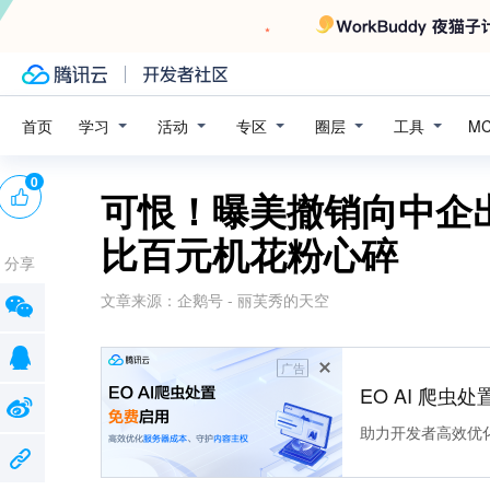
学习
活动
专区
圈层
工具
首页
M
0
可恨！曝美撤销向中企出
比百元机花粉心碎
分享
文章来源：
企鹅号 - 丽芙秀的天空
广告
EO AI 爬虫
助力开发者高效优