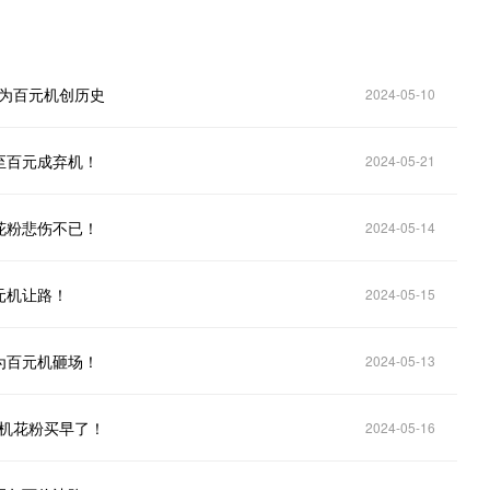
沦为百元机创历史
2024-05-10
至百元成弃机！
2024-05-21
花粉悲伤不已！
2024-05-14
元机让路！
2024-05-15
为百元机砸场！
2024-05-13
元机花粉买早了！
2024-05-16