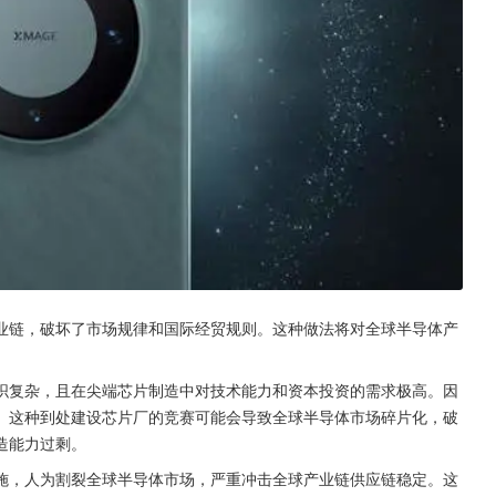
业链，破坏了市场规律和国际经贸规则。这种做法将对全球半导体产
织复杂，且在尖端芯片制造中对技术能力和资本投资的需求极高。因
。这种到处建设芯片厂的竞赛可能会导致全球半导体市场碎片化，破
造能力过剩。
施，人为割裂全球半导体市场，严重冲击全球产业链供应链稳定。这