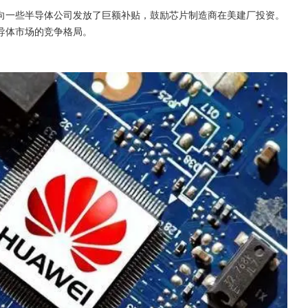
向一些半导体公司发放了巨额补贴，鼓励芯片制造商在美建厂投资。
导体市场的竞争格局。