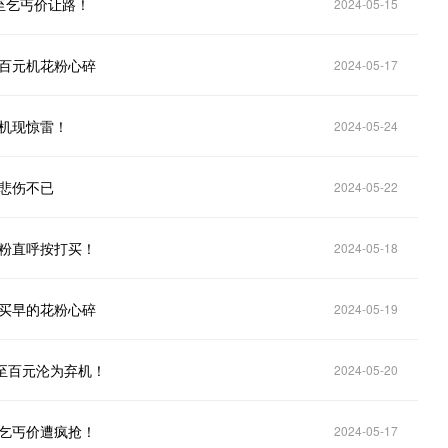
至乞丐价让路！
2024-05-15
比百元机花粉心碎
2024-05-17
元机现惊雷！
2024-05-24
粉悲伤不已
2024-05-22
花粉直呼按打买！
2024-05-18
机买早的花粉心碎
2024-05-19
低至百元沦为弃机！
2024-05-20
至乞丐价遭疯抢！
2024-05-17