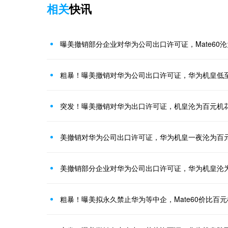
相关
快讯
曝美撤销部分企业对华为公司出口许可证，Mate60
粗暴！曝美撤销对华为公司出口许可证，华为机皇低
突发！曝美撤销对华为出口许可证，机皇沦为百元机
美撤销对华为公司出口许可证，华为机皇一夜沦为百
美撤销部分企业对华为公司出口许可证，华为机皇沦
粗暴！曝美拟永久禁止华为等中企，Mate60价比百