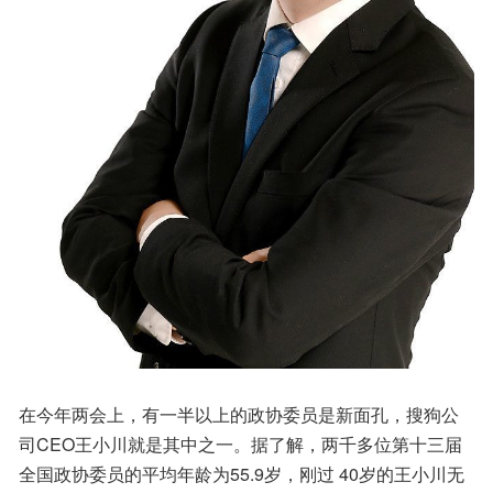
在今年两会上，有一半以上的政协委员是新面孔，搜狗公
司CEO王小川就是其中之一。据了解，两千多位第十三届
全国政协委员的平均年龄为55.9岁，刚过 40岁的王小川无