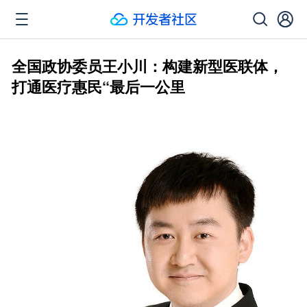
全国政协委员王小川：构建新型医联体，
打通医疗惠民“最后一公里