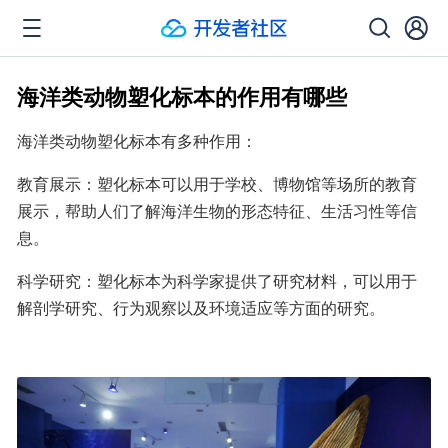
海洋类动物塑化标本的作用有哪些
海洋类动物塑化标本有多种作用：
教育展示：塑化标本可以用于学校、博物馆等场所的教育
展示，帮助人们了解海洋生物的形态特征、生活习性等信
息。
科学研究：塑化标本为科学家提供了研究材料，可以用于
解剖学研究、行为观察以及环境适应等方面的研究。