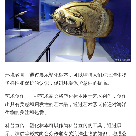
环境教育：通过展示塑化标本，可以增强人们对海洋生物
多样性和保护的认识，促进环境保护意识的提高。
艺术创作：一些艺术家会将塑化标本用于艺术创作，创作
出具有美感和启发性的艺术品，通过艺术形式传递对海洋
生物的关注和热爱。
科普宣传：塑化标本可以作为科普宣传的工具，通过展
示、演讲等形式向公众传递有关海洋生物的知识，增强公