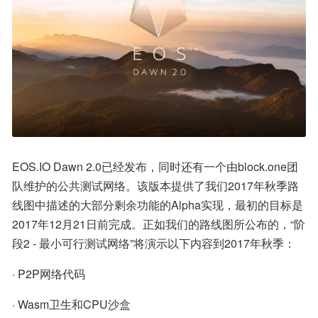
EOS.IO Dawn 2.0已经发布，同时还有一个由block.one团
队维护的公共测试网络。该版本提供了我们2017年秋季路
线图中描述的大部分剩余功能的Alpha实现，最初的目标是
2017年12月21日前完成。正如我们的路线图所公布的，“阶
段2 - 最小可行测试网络”将演示以下内容到2017年秋季：
· P2P网络代码
· Wasm卫生和CPU沙盒