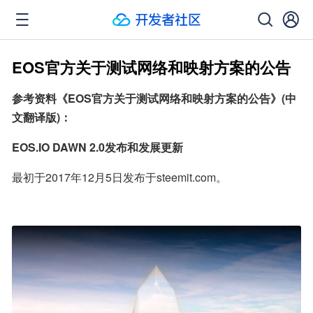
EOS官方关于测试网络和映射方案的公告
参考资料《EOS官方关于测试网络和映射方案的公告》(中
文翻译版)：
EOS.IO DAWN 2.0发布和发展更新
最初于2017年12月5日发布于steemit.com。