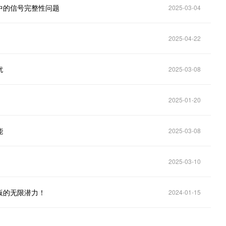
中的信号完整性问题
2025-03-04
2025-04-22
扰
2025-03-08
2025-01-20
能
2025-03-08
2025-03-10
板的无限潜力！
2024-01-15