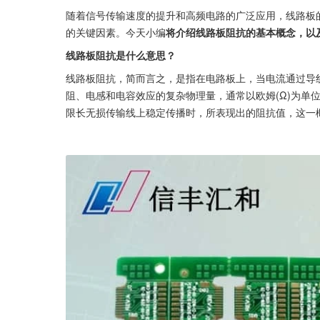
随着信号传输速度的提升和高频电路的广泛应用，线路板
的关键因素。今天小编
将介绍线路板阻抗的基本概念，以
线路板阻抗是什么意思？
线路板阻抗，简而言之，是指在电路板上，当电流通过导
阻、电感和电容效应的复杂物理量，通常以欧姆(Ω)为单
限长无损传输线上稳定传播时，所表现出的阻抗值，这一