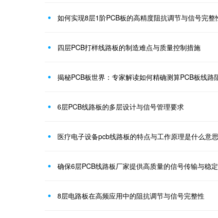
如何实现8层1阶PCB板的高精度阻抗调节与信号完整
四层PCB打样线路板的制造难点与质量控制措施
揭秘PCB板世界：专家解读如何精确测算PCB板线路
6层PCB线路板的多层设计与信号管理要求
医疗电子设备pcb线路板的特点与工作原理是什么意
确保6层PCB线路板厂家提供高质量的信号传输与稳
8层电路板在高频应用中的阻抗调节与信号完整性