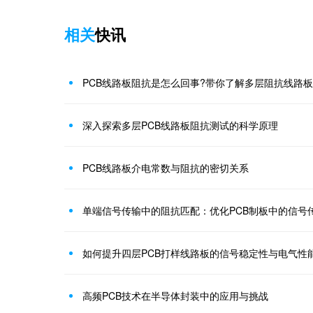
相关
快讯
PCB线路板阻抗是怎么回事?带你了解多层阻抗线路
​深入探索多层PCB线路板阻抗测试的科学原理
PCB线路板介电常数与阻抗的密切关系
单端信号传输中的阻抗匹配：优化PCB制板中的信号
如何提升四层PCB打样线路板的信号稳定性与电气性
高频PCB技术在半导体封装中的应用与挑战