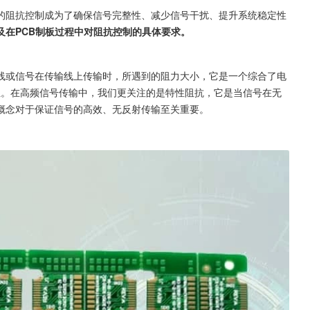
的阻抗控制成为了确保信号完整性、减少信号干扰、提升系统稳定性
及在PCB制板过程中对阻抗控制的具体要求。
线或信号在传输线上传输时，所遇到的阻力大小，它是一个综合了电
位。在高频信号传输中，我们更关注的是特性阻抗，它是当信号在无
概念对于保证信号的高效、无反射传输至关重要。