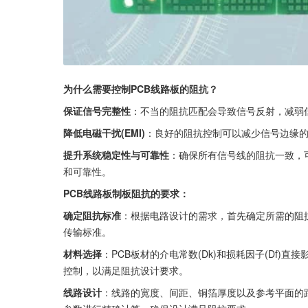
为什么需要控制PCB线路板的阻抗？
保证信号完整性
：不当的阻抗匹配会导致信号反射，减弱
降低电磁干扰(EMI)
：良好的阻抗控制可以减少信号边缘
提升系统稳定性与可靠性
：确保所有信号线的阻抗一致，
和可靠性。
PCB线路板制板阻抗的要求：
确定阻抗标准
：根据电路设计的需求，首先确定所需的阻抗
传输标准。
材料选择
：PCB板材的介电常数(Dk)和损耗因子(Df)
控制，以满足阻抗设计要求。
线路设计
：线路的宽度、间距、铜箔厚度以及参考平面的