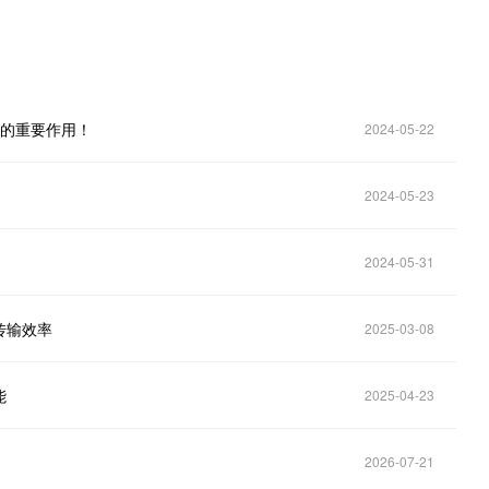
板的重要作用！
2024-05-22
2024-05-23
2024-05-31
传输效率
2025-03-08
能
2025-04-23
2026-07-21