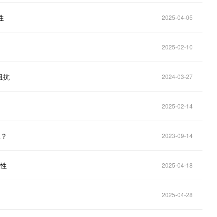
性
2025-04-05
2025-02-10
阻抗
2024-03-27
2025-02-14
思？
2023-09-14
定性
2025-04-18
2025-04-28