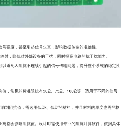
信号强度，甚至引起信号失真，影响数据传输的准确性。
的辐射，降低对外部设备的干扰，同时提高电路的抗干扰能力。
可以避免因阻抗不连续引起的信号传输问题，提升整个系统的稳定性
值，常见的标准阻抗有50Ω、75Ω、100Ω等，适用于不同的信号
直接影响到阻抗值，需选用低Dk、低Df的材料，并且材料的厚度也需严格
距离都会影响阻抗值。设计时需使用专业的阻抗计算软件，依据具体