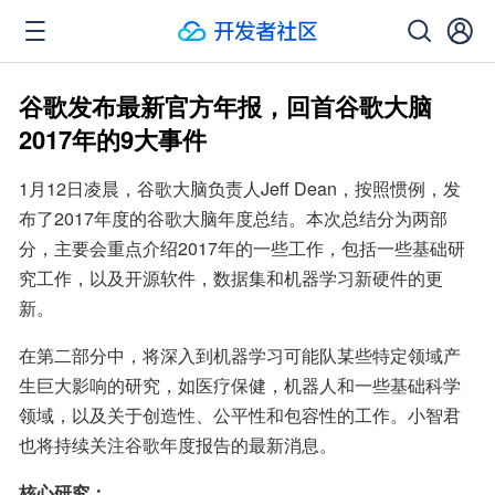
谷歌发布最新官方年报，回首谷歌大脑
2017年的9大事件
1月12日凌晨，谷歌大脑负责人Jeff Dean，按照惯例，发
布了2017年度的谷歌大脑年度总结。本次总结分为两部
分，主要会重点介绍2017年的一些工作，包括一些基础研
究工作，以及开源软件，数据集和机器学习新硬件的更
新。
在第二部分中，将深入到机器学习可能队某些特定领域产
生巨大影响的研究，如医疗保健，机器人和一些基础科学
领域，以及关于创造性、公平性和包容性的工作。小智君
也将持续关注谷歌年度报告的最新消息。
核心研究：