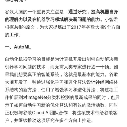
谷歌大脑的一个重要关注点是：
通过研究，提高机器自身
的理解力以及在机器学习领域解决新问题的能力。
小智君
根据Jeff的原文，为大家提炼出了2017年谷歌大脑9个方面
的工作。
一、AutoML
自动化机器学习的目标是为计算机开发出能够自动解决新
机器学习问题的技术，而无需人类专家进行逐一干预。如
果我们想要真正的智能系统，这就是最基本的能力。谷歌
大脑开发了一种通过强化学习和进化算法设计神经网络体
系结构的新方法，使用了增强学习和进化算法，将这项工
作扩展到对ImageNet分类和检测的最新成果的同时，也展
示了如何自动学习新的优化算法和有效的激活函数。同时
正积极与谷歌Cloud AI团队合作，将这项技术带给谷歌客
户，并继续推动这项研究在多个方向上推进。