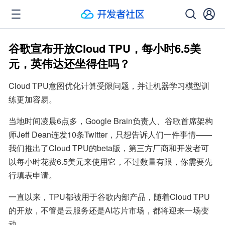
谷歌宣布开放Cloud TPU，每小时6.5美
元，英伟达还坐得住吗？
Cloud TPU意图优化计算受限问题，并让机器学习模型训
练更加容易。
当地时间凌晨6点多，Google Brain负责人、谷歌首席架构
师Jeff Dean连发10条Twitter，只想告诉人们一件事情——
我们推出了Cloud TPU的beta版，第三方厂商和开发者可
以每小时花费6.5美元来使用它，不过数量有限，你需要先
行填表申请。
一直以来，TPU都被用于谷歌内部产品，随着Cloud TPU
的开放，不管是云服务还是AI芯片市场，都将迎来一场变
动。