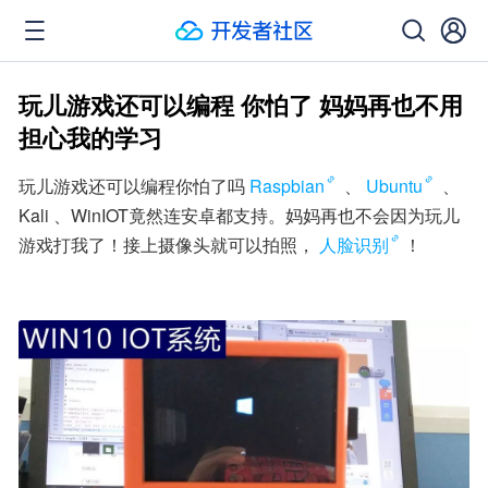
玩儿游戏还可以编程 你怕了 妈妈再也不用
担心我的学习
玩儿游戏还可以编程你怕了吗
Raspbian
 、
Ubuntu
 、
Kali 、WinIOT竟然连安卓都支持。妈妈再也不会因为玩儿
游戏打我了！接上摄像头就可以拍照，
人脸识别
！