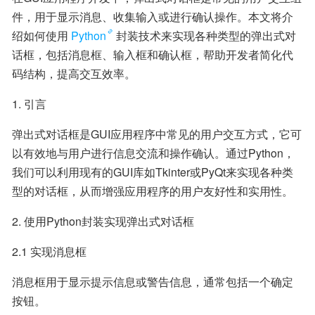
件，用于显示消息、收集输入或进行确认操作。本文将介
绍如何使用
Python
封装技术来实现各种类型的弹出式对
话框，包括消息框、输入框和确认框，帮助开发者简化代
码结构，提高交互效率。
1. 引言
弹出式对话框是GUI应用程序中常见的用户交互方式，它可
以有效地与用户进行信息交流和操作确认。通过Python，
我们可以利用现有的GUI库如Tkinter或PyQt来实现各种类
型的对话框，从而增强应用程序的用户友好性和实用性。
2. 使用Python封装实现弹出式对话框
2.1 实现消息框
消息框用于显示提示信息或警告信息，通常包括一个确定
按钮。