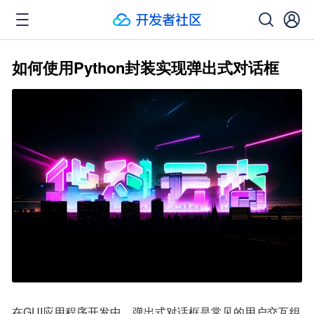
如何使用Python封装实现弹出式对话框
在GUI应用程序开发中，弹出式对话框是常见的用户交互组