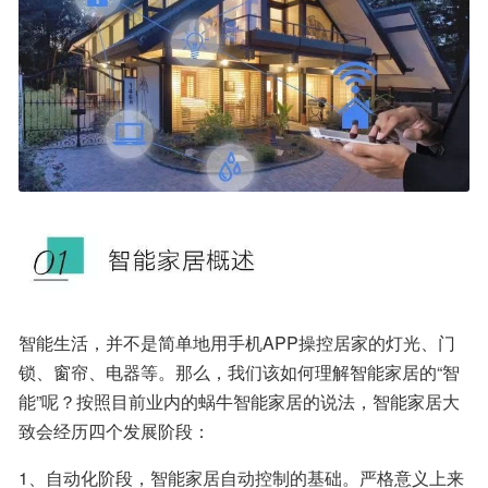
智能生活，并不是简单地用手机APP操控居家的灯光、门
锁、窗帘、电器等。那么，我们该如何理解智能家居的“智
能”呢？按照目前业内的蜗牛智能家居的说法，智能家居大
致会经历四个发展阶段：
1、自动化阶段，智能家居自动控制的基础。严格意义上来