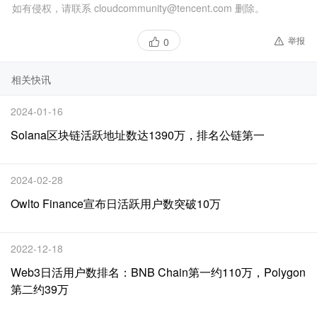
如有侵权，请联系 cloudcommunity@tencent.com 删除。
举报
0
相关快讯
2024-01-16
Solana区块链活跃地址数达1390万，排名公链第一
2024-02-28
Owlto Finance宣布日活跃用户数突破10万
2022-12-18
Web3日活用户数排名：BNB Chain第一约110万，Polygon
第二约39万