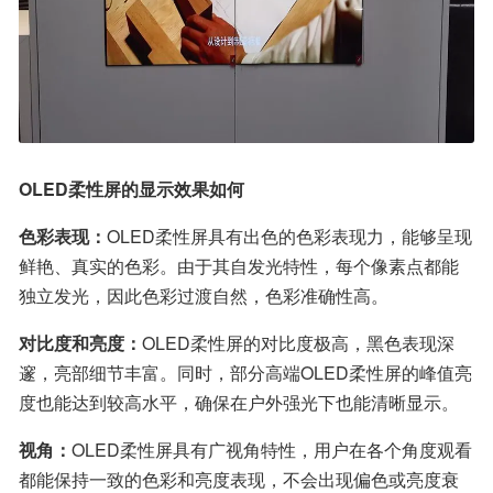
OLED柔性屏的显示效果如何
色彩表现：
OLED柔性屏具有出色的色彩表现力，能够呈现
鲜艳、真实的色彩。由于其自发光特性，每个像素点都能
独立发光，因此色彩过渡自然，色彩准确性高。
对比度和亮度：
OLED柔性屏的对比度极高，黑色表现深
邃，亮部细节丰富。同时，部分高端OLED柔性屏的峰值亮
度也能达到较高水平，确保在户外强光下也能清晰显示。
视角：
OLED柔性屏具有广视角特性，用户在各个角度观看
都能保持一致的色彩和亮度表现，不会出现偏色或亮度衰