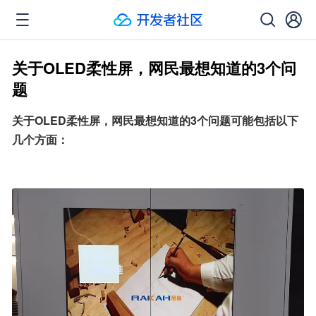
关于OLED柔性屏，网民最想知道的3个问
题
关于OLED柔性屏，网民最想知道的3个问题可能包括以下
几个方面：